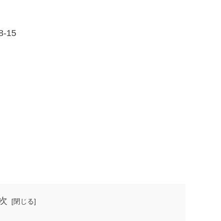
-15
次