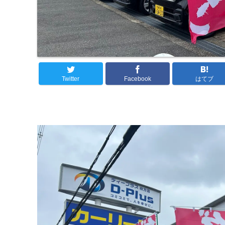
Twitter
Facebook
はてブ