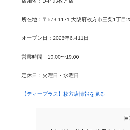
店舗名：D-Plus枚方店
所在地：〒573-1171 大阪府枚方市三栗1丁目28
オープン日：2026年6月11日
営業時間：10:00〜19:00
定休日：火曜日・水曜日
【ディープラス】枚方店情報を見る
目