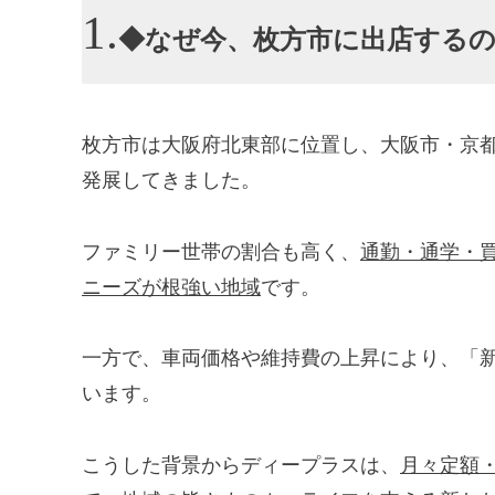
◆なぜ今、枚方市に出店する
枚方市は大阪府北東部に位置し、大阪市・京
発展してきました。
ファミリー世帯の割合も高く、
通勤・通学・
ニーズが根強い地域
です。
一方で、車両価格や維持費の上昇により、「
います。
こうした背景からディープラスは、
月々定額