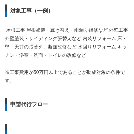
対象工事（一例）
屋根工事 屋根塗装・葺き替え・雨漏り補修など 外壁工事
外壁塗装・サイディング張替えなど 内装リフォーム 床・
壁・天井の張替え、断熱改修など 水回りリフォーム キッ
チン・浴室・洗面・トイレの改修など
※工事費用が50万円以上であることが助成対象の条件で
す。
申請代行フロー