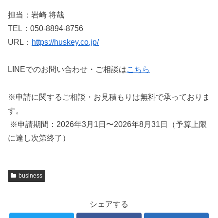
担当：岩崎 将哉
TEL：050-8894-8756
URL：
https://huskey.co.jp/
LINEでのお問い合わせ・ご相談は
こちら
※申請に関するご相談・お見積もりは無料で承っておりま
す。
※申請期間：2026年3月1日〜2026年8月31日（予算上限
に達し次第終了）
business
シェアする