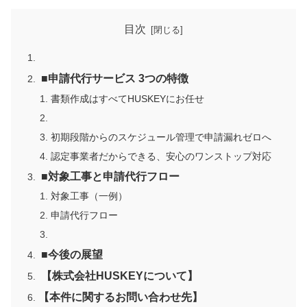
目次
■申請代行サービス 3つの特徴
書類作成はすべてHUSKEYにお任せ
初期段階からのスケジュール管理で申請漏れゼロへ
認定事業者だからできる、安心のワンストップ対応
■対象工事と申請代行フロー
対象工事（一例）
申請代行フロー
■今後の展望
【株式会社HUSKEYについて】
【本件に関するお問い合わせ先】