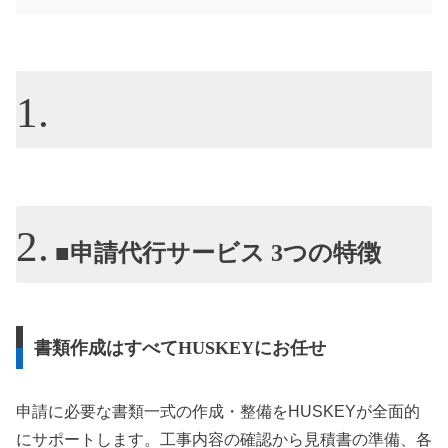
■申請代行サービス 3つの特徴
書類作成はすべてHUSKEYにお任せ
申請に必要な書類一式の作成・整備をHUSKEYが全面的
にサポートします。工事内容の確認から見積書の準備、各