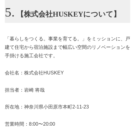
【株式会社HUSKEYについて】
「暮らしをつくる。事業を育てる。」をミッションに、戸
建て住宅から宿泊施設まで幅広い空間のリノベーションを
手掛ける施工会社です。
会社名：株式会社HUSKEY
担当者：岩崎 将哉
所在地：神奈川県小田原市本町2-11-23
営業時間：8:00〜20:00