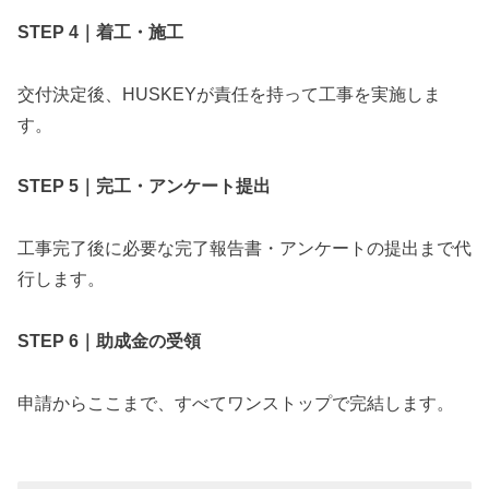
STEP 4｜着工・施工
交付決定後、HUSKEYが責任を持って工事を実施しま
す。
STEP 5｜完工・アンケート提出
工事完了後に必要な完了報告書・アンケートの提出まで代
行します。
STEP 6｜助成金の受領
申請からここまで、すべてワンストップで完結します。