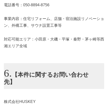
電話番号：050-8894-8756
事業内容：住宅リフォーム、店舗・宿泊施設リノベーショ
ン、外構工事、サウナ設置工事等
対応可能エリア：小田原・大磯・平塚・秦野・茅ヶ崎等西
湘エリア全域
【本件に関するお問い合わせ
先】
株式会社HUSKEY