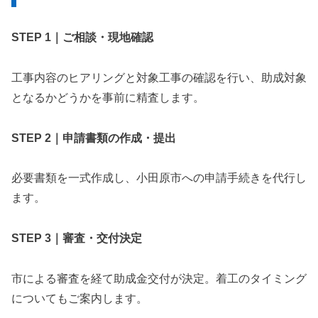
STEP 1｜ご相談・現地確認
工事内容のヒアリングと対象工事の確認を行い、助成対象
となるかどうかを事前に精査します。
STEP 2｜申請書類の作成・提出
必要書類を一式作成し、小田原市への申請手続きを代行し
ます。
STEP 3｜審査・交付決定
市による審査を経て助成金交付が決定。着工のタイミング
についてもご案内します。