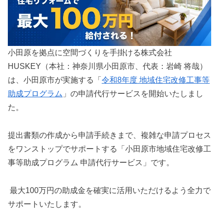
小田原を拠点に空間づくりを手掛ける株式会社
HUSKEY（本社：神奈川県小田原市、代表：岩崎 将哉）
は、小田原市が実施する「
令和8年度 地域住宅改修工事等
助成プログラム
」の申請代行サービスを開始いたしまし
た。
提出書類の作成から申請手続きまで、複雑な申請プロセス
をワンストップでサポートする「小田原市地域住宅改修工
事等助成プログラム 申請代行サービス」です。
最大100万円の助成金を確実に活用いただけるよう全力で
サポートいたします。