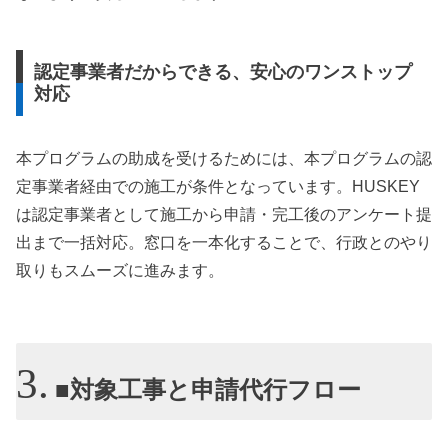
認定事業者だからできる、安心のワンストップ
対応
本プログラムの助成を受けるためには、本プログラムの認
定事業者経由での施工が条件となっています。HUSKEY
は認定事業者として施工から申請・完工後のアンケート提
出まで一括対応。窓口を一本化することで、行政とのやり
取りもスムーズに進みます。
■対象工事と申請代行フロー