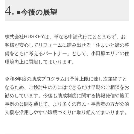
■今後の展望
株式会社HUSKEYは、単なる申請代行にとどまらず、お
客様が安心してリフォームに踏み出せる「住まいと街の整
備をともに考えるパートナー」として、小田原エリアの住
環境向上に貢献してまいります。
令和8年度の助成プログラムは予算上限に達し次第終了と
なるため、ご検討中の方にはできるだけ早期のご相談をお
勧めしています。今後も助成制度に関する情報発信や施工
事例の公開を通じて、より多くの市民・事業者の方が公的
支援を活用しやすい環境づくりに取り組んでまいります。