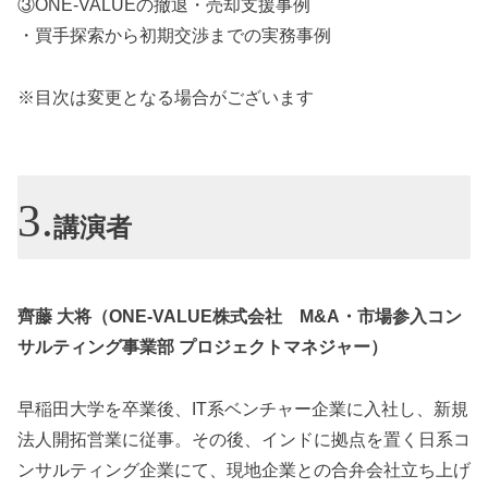
③ONE-VALUEの撤退・売却支援事例
・買手探索から初期交渉までの実務事例
※目次は変更となる場合がございます
講演者
齊藤 大将（ONE-VALUE株式会社 M&A・市場参入コン
サルティング事業部 プロジェクトマネジャー）
早稲田大学を卒業後、IT系ベンチャー企業に入社し、新規
法人開拓営業に従事。その後、インドに拠点を置く日系コ
ンサルティング企業にて、現地企業との合弁会社立ち上げ