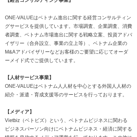
【経営コンサルティング事業】
ONE-VALUEはベトナム進出に関する経営コンサルティン
グサービスを提供しています。市場調査、企業調査、消費
者調査、ベトナム市場進出に関する戦略立案、投資アドバ
イザリー（合弁設立、事業の立上等）、ベトナム企業の
M&Aアドバイザリーなどお客様のご要望に応じてオーダ
ーメイド式でご提供しています。
【人材サービス事業】
ONE-VALUEはベトナム人人材を中心とする外国人人材の
紹介・派遣・育成支援等のサービスを行っております。
【メディア】
Vietbiz（ベトビズ）という、ベトナムビジネスに関わる
ビジネスパーソン向けにベトナムビジネス・経済に関する