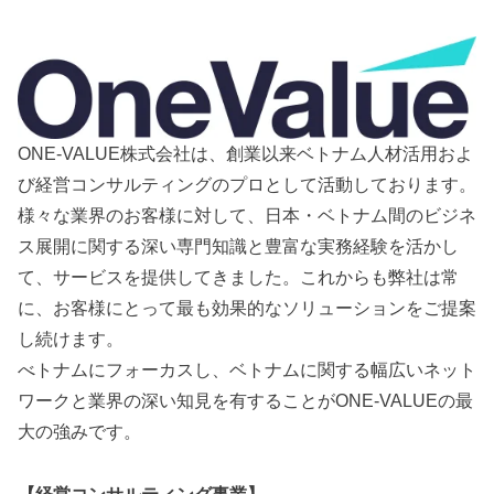
ONE-VALUE株式会社は、創業以来ベトナム人材活用およ
び経営コンサルティングのプロとして活動しております。
様々な業界のお客様に対して、日本・ベトナム間のビジネ
ス展開に関する深い専門知識と豊富な実務経験を活かし
て、サービスを提供してきました。これからも弊社は常
に、お客様にとって最も効果的なソリューションをご提案
し続けます。
べトナムにフォーカスし、ベトナムに関する幅広いネット
ワークと業界の深い知見を有することがONE-VALUEの最
大の強みです。