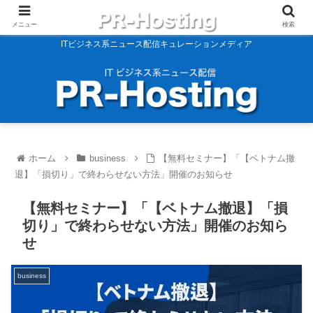
メニュー
検索
ITビジネス系ニュース配信キュレーションメディア
ホーム
business
【無料セミナー】「【ベトナム撤
退】「損切り」で終わらせない方法」開催のお知らせ
【無料セミナー】「【ベトナム撤退】「損
切り」で終わらせない方法」開催のお知ら
せ
business