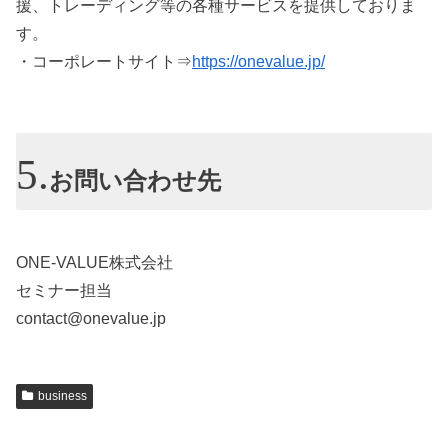
援、トレーディング等の各種サービスを提供しておりま
す。
・コーポレートサイト⇒
https://onevalue.jp/
お問い合わせ先
ONE-VALUE株式会社
セミナー担当
contact@onevalue.jp
business