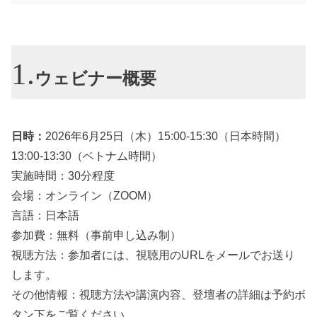
ウェビナー概要
日時：
2026年6月25日（木）15:00-15:30（日本時間）
13:00-13:30（ベトナム時間）
実施時間：30分程度
会場：オンライン（ZOOM）
言語：日本語
参加費：無料（事前申し込み制）
視聴方法：参加者には、視聴用のURLをメールでお送り
します。
その他情報：視聴方法や講演内容、登壇者の詳細は予約ボ
タン下をご覧ください