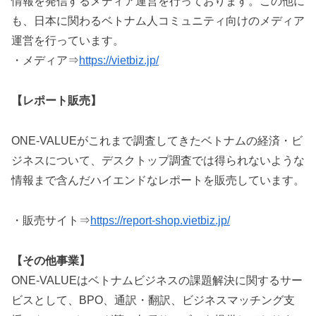
情報を発信するメディア運営を行っております。この他に
も、日本に関わるベトナム人コミュニティ向けのメディア
運営を行っています。
・メディア⇒
https://vietbiz.jp/
【レポート販売】
ONE-VALUEがこれまで調査してきたベトナムの経済・ビ
ジネスについて、デスクトップ調査では得られないような
情報まで含んだハイエンドなレポートを販売しています。
・販売サイト⇒
https://report-shop.vietbiz.jp/
【その他事業】
ONE-VALUEはベトナムビジネスの課題解決に関するサー
ビスとして、BPO、通訳・翻訳、ビジネスマッチング支