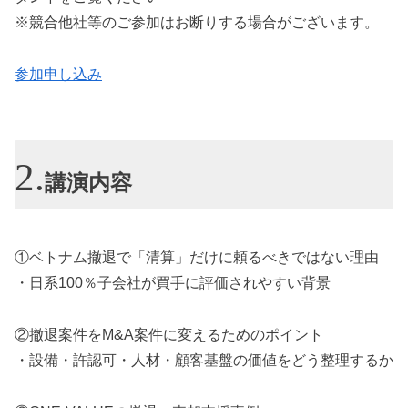
※競合他社等のご参加はお断りする場合がございます。
参加申し込み
講演内容
①ベトナム撤退で「清算」だけに頼るべきではない理由
・日系100％子会社が買手に評価されやすい背景
②撤退案件をM&A案件に変えるためのポイント
・設備・許認可・人材・顧客基盤の価値をどう整理するか