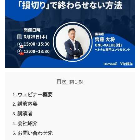
目次
ウェビナー概要
講演内容
講演者
会社紹介
お問い合わせ先