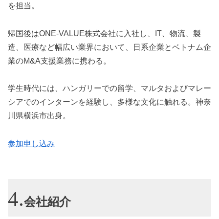
を担当。
帰国後はONE-VALUE株式会社に入社し、IT、物流、製
造、医療など幅広い業界において、日系企業とベトナム企
業のM&A支援業務に携わる。
学生時代には、ハンガリーでの留学、マルタおよびマレー
シアでのインターンを経験し、多様な文化に触れる。神奈
川県横浜市出身。
参加申し込み
会社紹介