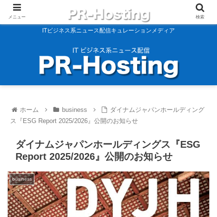
メニュー
検索
ITビジネス系ニュース配信キュレーションメディア
ホーム
business
ダイナムジャパンホールディング
ス『ESG Report 2025/2026』公開のお知らせ
ダイナムジャパンホールディングス『ESG
Report 2025/2026』公開のお知らせ
business