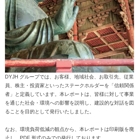
DYJH グループでは、お客様、地域社会、お取引先、従業
員、株主・投資家といったステークホルダーを「信頼関係
者」と定義しています。本レポートは、皆様に対して事業
を通じた社会・環境への影響を説明し、建設的な対話を図
ることを目的として発行いたしました。
なお、環境負荷低減の観点から、本レポートは印刷版を廃
止し、PDF 形式のみでの発行しております。