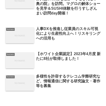
奥の院」を訪問。マグロの解体ショー
を見学＆SUSHI体験を行うすしざん
まい訪問day開催！
人事DXを推進し従業員のスキル可視
business
化により生産性向上へ！リスキリング
への活用も
【ホワイト企業認定】2023年4月度 新
business
たに8社が取得しました！
多様性を許容するテレコム学際研究な
business
ど、情報通信に関する研究論文・著作
等を募集