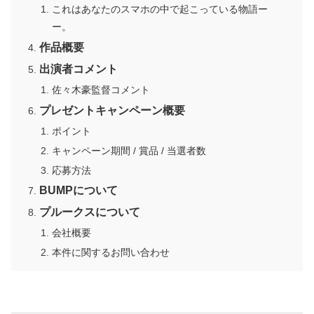
これはあなたのスマホの中で起こっている物語ー
ー。
作品概要
出演者コメント
佐々木豪監督コメント
プレゼントキャンペーン概要
ポイント
キャンペーン期間 / 賞品 / 当選者数
応募方法
BUMPについて
プルークスについて
会社概要
本件に関するお問い合わせ