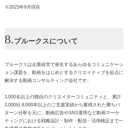
※2025年9月現在
プルークスについて
プルークスは企業経営で発生するあらゆるコミュニケーシ
ョン課題を、動画をはじめとするクリエイティブを起点に
解決する動画コンサルティング会社です。
1,000名以上の独自のクリエイターコミュニティと、累計
2,000社 8,000本以上のご支援実績から蓄積された勝ちパ
ターン分析を元に、動画広告やSNS運用など動画マーケ
ティングにおける戦略設計・制作・配信・活用検証まで一