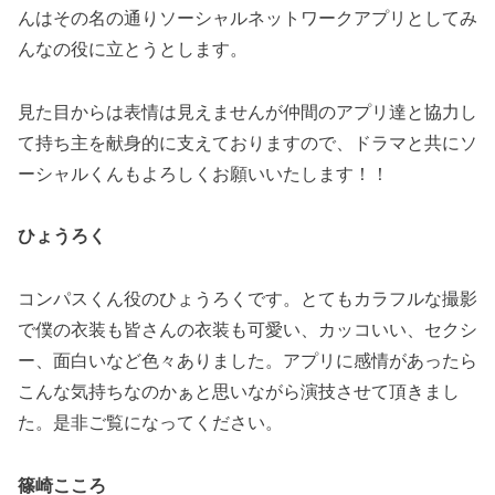
んはその名の通りソーシャルネットワークアプリとしてみ
んなの役に立とうとします。
見た目からは表情は見えませんが仲間のアプリ達と協力し
て持ち主を献身的に支えておりますので、ドラマと共にソ
ーシャルくんもよろしくお願いいたします！！
ひょうろく
コンパスくん役のひょうろくです。とてもカラフルな撮影
で僕の衣装も皆さんの衣装も可愛い、カッコいい、セクシ
ー、面白いなど色々ありました。アプリに感情があったら
こんな気持ちなのかぁと思いながら演技させて頂きまし
た。是非ご覧になってください。
篠崎こころ