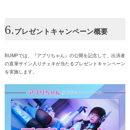
プレゼントキャンペーン概要
BUMPでは、『アプリちゃん』の公開を記念して、出演者
の直筆サイン入りチェキが当たるプレゼントキャンペーン
を実施します。