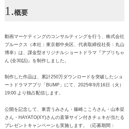
概要
動画マーケティングのコンサルティングを行う、株式会社
プルークス（本社：東京都中央区、代表取締役社長：丸山
博幸）は、課金型オリジナルショートドラマ『アプリちゃ
ん (全30話)』を制作しました。
制作した作品は、累計250万ダウンロードを突破したショ
ートドラマアプリ「BUMP」にて、2025年9月16日（火）
19:00 より独占配信します。
公開を記念して、東雲うみさん・篠崎こころさん・山本栞
さん・HAYATO(XY)さんの直筆サイン付きチェキが当たる
プレゼントキャンペーンも実施します。（応募期間：