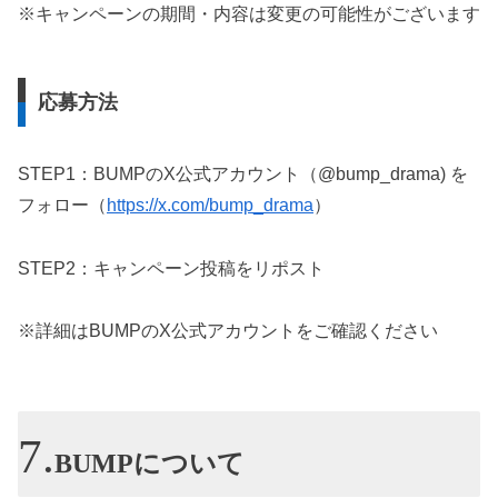
※キャンペーンの期間・内容は変更の可能性がございます
応募方法
STEP1：BUMPのX公式アカウント（@bump_drama) を
フォロー（
https://x.com/bump_drama
）
STEP2：キャンペーン投稿をリポスト
※詳細はBUMPのX公式アカウントをご確認ください
BUMPについて