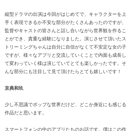
縦型ドラマの出演は今回がはじめてで、キャラクターを上
手く表現できるか不安な部分がたくさんあったのですが、
監督やキャストの皆さんと話し合いながら世界観を作るこ
とができ、貴重な経験になりました。演じさせて頂いたス
トリーミングちゃんは自分に自信がなくて不安定な女の子
ですが、様々なアプリと交流していくことで内面も成長し
て変わっていく様は演じていてとても楽しかったです。そ
んな部分にも注目して見て頂けたらとても嬉しいです！
京典和玖
少し不思議でポップな世界だけど、どこか身近にも感じる
作品だと思います。
スマートフォンの中のアプリたちのお話です。僕はこの作