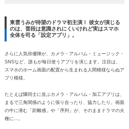
東雲うみが待望のドラマ初主演！ 彼女が演じる
のは、普段は意識されにくいけれど実はスマホ
全体を司る「設定アプリ」。
さらに人気俳優陣が、カメラ・アルバム・ミュージック・
SNSなど、誰もが毎日使うアプリを演じます。注目は、
スマホのホーム画面の配置から生まれる人間模様ならぬア
プリ模様。
たとえば隣同士に並ぶカメラ・アルバム・加工アプリは、
まるで三角関係のように張り合ったり、協力したり。画面
の中に潜む「距離感」や「序列」が、そのままドラマの火
種に…。