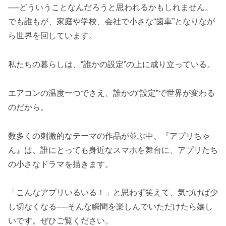
──どういうことなんだろうと思われるかもしれません。
でも誰もが、家庭や学校、会社で小さな“歯車”となりなが
ら世界を回しています。
私たちの暮らしは、“誰かの設定”の上に成り立っている。
エアコンの温度一つでさえ、誰かの“設定”で世界が変わる
のだから。
数多くの刺激的なテーマの作品が並ぶ中、『アプリちゃ
ん』は、誰にとっても身近なスマホを舞台に、アプリたち
の小さなドラマを描きます。
「こんなアプリいるいる！」と思わず笑えて、気づけば少
し切なくなる──そんな瞬間を楽しんでいただけたら嬉し
いです。ぜひご覧ください。