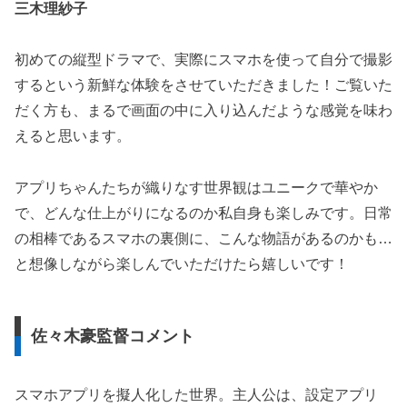
三木理紗子
初めての縦型ドラマで、実際にスマホを使って自分で撮影
するという新鮮な体験をさせていただきました！ご覧いた
だく方も、まるで画面の中に入り込んだような感覚を味わ
えると思います。
アプリちゃんたちが織りなす世界観はユニークで華やか
で、どんな仕上がりになるのか私自身も楽しみです。日常
の相棒であるスマホの裏側に、こんな物語があるのかも…
と想像しながら楽しんでいただけたら嬉しいです！
佐々木豪監督コメント
スマホアプリを擬人化した世界。主人公は、設定アプリ