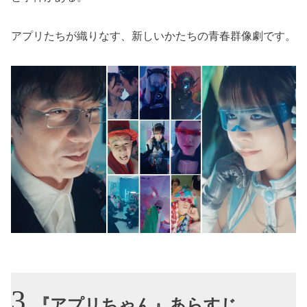
アプリたちが織りなす、新しいかたちの青春群像劇です。
『アプリちゃん』あらすじ