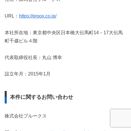
URL：
https://proox.co.jp/
本社所在地：東京都中央区日本橋大伝馬町14－17大伝馬
町千歳ビル４階
代表取締役社長：丸山 博幸
設立年月：2015年1月
本件に関するお問い合わせ
株式会社プルークス