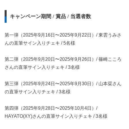
キャンペーン期間 / 賞品 / 当選者数
第一弾（2025年9月16日〜2025年9月22日）/ 東雲うみさ
んの直筆サイン入りチェキ / 5名様
第二弾（2025年9月20日〜2025年9月26日）/ 篠崎こころ
さんの直筆サイン入りチェキ / 3名様
第三弾（2025年9月24日〜2025年9月30日）/ 山本栞さん
の直筆サイン入りチェキ / 3名様
第四弾（2025年9月28日〜2025年10月4日）/
HAYATO(XY)さんの直筆サイン入りチェキ / 3名様