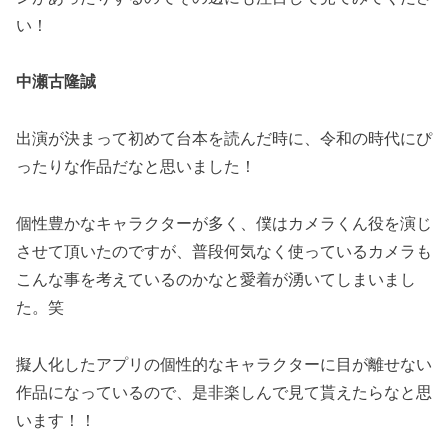
い！
中瀬古隆誠
出演が決まって初めて台本を読んだ時に、令和の時代にぴ
ったりな作品だなと思いました！
個性豊かなキャラクターが多く、僕はカメラくん役を演じ
させて頂いたのですが、普段何気なく使っているカメラも
こんな事を考えているのかなと愛着が湧いてしまいまし
た。笑
擬人化したアプリの個性的なキャラクターに目が離せない
作品になっているので、是非楽しんで見て貰えたらなと思
います！！