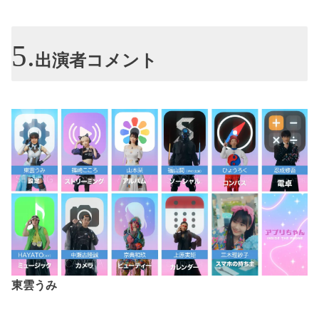
出演者コメント
東雲うみ