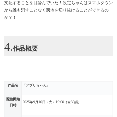
支配することを目論んでいた！設定ちゃんはスマホタウン
から誰も消すことなく窮地を切り抜けることができるの
か？！
作品概要
作品名
『アプリちゃん』
配信開始
2025年9月16日（火）19:00（全30話）
日時