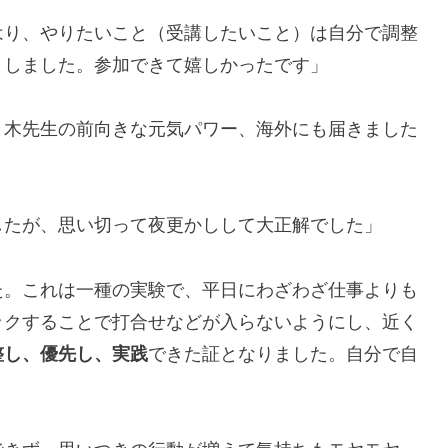
はり、やりたいこと（受講したいこと）は自分で調整
りしました。参加できて嬉しかったです」
々木先生の前向きな元気パワー、海外にも届きました
したが、思い切って夜更かしして大正解でした」
た。これは一種の実験で、平日にわざわざ仕事よりも
ックすることで打合せなどが入らないようにし、近く
整し、優先し、実践
できた証となりました。自分で自