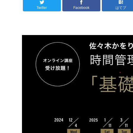
Twitter
Facebook
はてブ