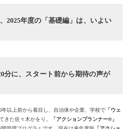
、2025年度の「基礎編」は、いよい
20分に、スタート前から期待の声が
20年以上前から着目し、自治体や企業、学校で
「ウェ
てきた佐々木かをり。
「アクションプランナー®」
時間管理プログラムです。現在は来年度版
「アクショ