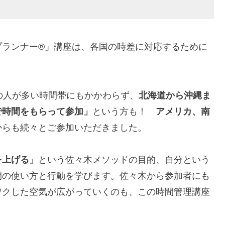
プランナー®」講座は、各国の時差に対応するために
の人が多い時間帯にもかかわらず、
北海道から沖縄ま
で時間をもらって参加」
という方も！
アメリカ、南
からも続々とご参加いただきました。
を上げる」
という佐々木メソッドの目的、自分という
間の使い方と行動を学びます。佐々木から参加者にも
ワクした空気が広がっていくのも、この時間管理講座