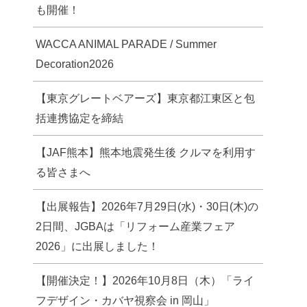
も開催！
WACCA ANIMAL PARADE / Summer
Decoration2026
【東京グレートベアーズ】東京都江東区と包
括連携協定を締結
【JAF熊本】熊本地震発生後 クルマを利用す
る皆さまへ
【出展報告】2026年7月29日(水)・30日(木)の
2日間、JGBAは「リフォーム産業フェア
2026」に出展しました！
【開催決定！】2026年10月8日（木）「ライ
フデザイン・カバヤ視察会 in 岡山」