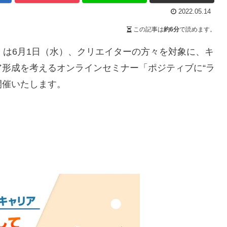
2022.05.14
この記事は
約6分
で読めます。
）は6月1日（水）、クリエイターの方々を対象に、キ
形成を考えるオンラインセミナー「ポジティブに“ラ
開催いたします。