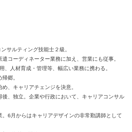
コンサルティング技能士２級。
。派遣コーディネーター業務に加え、営業にも従事。
採用、人材育成・管理等、幅広い業務に携わる。
め帰郷。
え始め、キャリアチェンジを決意。
取得後、独立。企業や行政において、キャリアコンサル
卒業。6月からはキャリアデザインの非常勤講師として