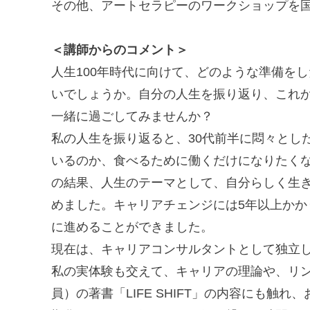
その他、アートセラピーのワークショップを
＜講師からのコメント＞
人生100年時代に向けて、どのような準備を
いでしょうか。自分の人生を振り返り、これ
一緒に過ごしてみませんか？
私の人生を振り返ると、30代前半に悶々とし
いるのか、食べるために働くだけになりたく
の結果、人生のテーマとして、自分らしく生
めました。キャリアチェンジには5年以上か
に進めることができました。
現在は、キャリアコンサルタントとして独立
私の実体験も交えて、キャリアの理論や、リン
員）の著書「LIFE SHIFT」の内容にも