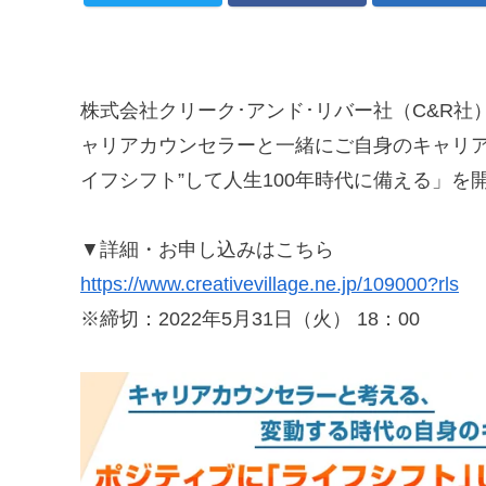
株式会社クリーク･アンド･リバー社（C&R社
ャリアカウンセラーと一緒にご自身のキャリア
イフシフト”して人生100年時代に備える」を
▼詳細・お申し込みはこちら
https://www.creativevillage.ne.jp/109000?rls
※締切：2022年5月31日（火） 18：00