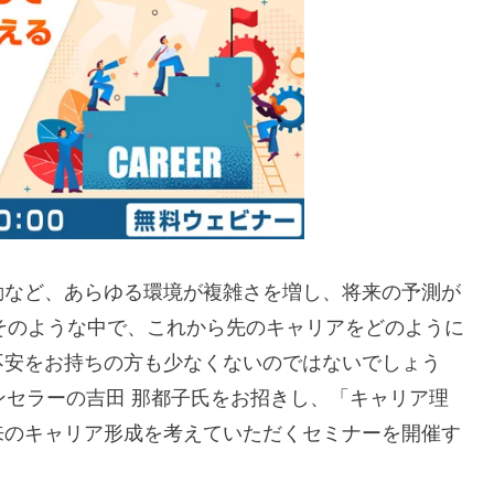
動など、あらゆる環境が複雑さを増し、将来の予測が
。そのような中で、これから先のキャリアをどのように
不安をお持ちの方も少なくないのではないでしょう
ンセラーの吉田 那都子氏をお招きし、「キャリア理
来のキャリア形成を考えていただくセミナーを開催す