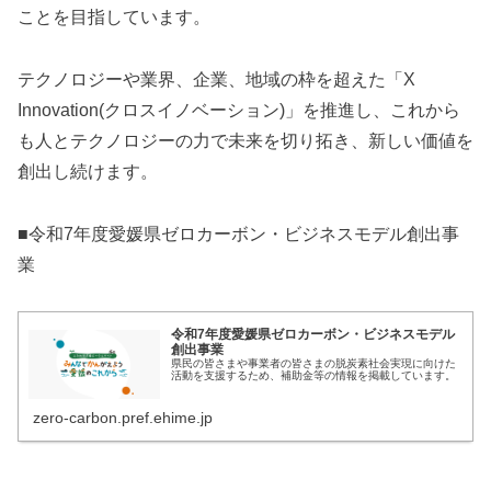
ことを目指しています。
テクノロジーや業界、企業、地域の枠を超えた「X
Innovation(クロスイノベーション)」を推進し、これから
も人とテクノロジーの力で未来を切り拓き、新しい価値を
創出し続けます。
■令和7年度愛媛県ゼロカーボン・ビジネスモデル創出事
業
令和7年度愛媛県ゼロカーボン・ビジネスモデル
創出事業
県民の皆さまや事業者の皆さまの脱炭素社会実現に向けた
活動を支援するため、補助金等の情報を掲載しています。
zero-carbon.pref.ehime.jp