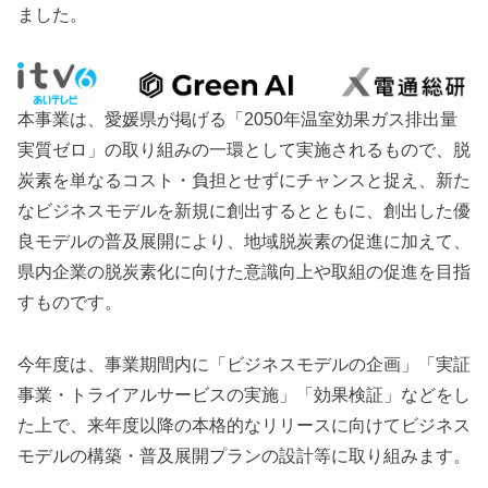
ました。
本事業は、愛媛県が掲げる「2050年温室効果ガス排出量
実質ゼロ」の取り組みの一環として実施されるもので、脱
炭素を単なるコスト・負担とせずにチャンスと捉え、新た
なビジネスモデルを新規に創出するとともに、創出した優
良モデルの普及展開により、地域脱炭素の促進に加えて、
県内企業の脱炭素化に向けた意識向上や取組の促進を目指
すものです。
今年度は、事業期間内に「ビジネスモデルの企画」「実証
事業・トライアルサービスの実施」「効果検証」などをし
た上で、来年度以降の本格的なリリースに向けてビジネス
モデルの構築・普及展開プランの設計等に取り組みます。